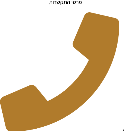
פרטי התקשרות