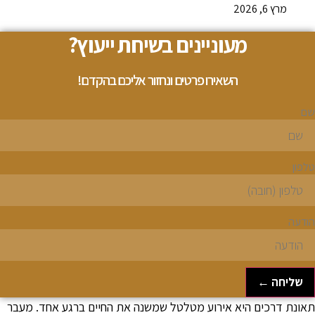
מרץ 6, 2026
מעוניינים בשיחת ייעוץ?
השאירו פרטים ונחזור אליכם בהקדם!
ם
לפון
ודעה
שליחה ←
אונת דרכים היא אירוע מטלטל שמשנה את החיים ברגע אחד. מעבר