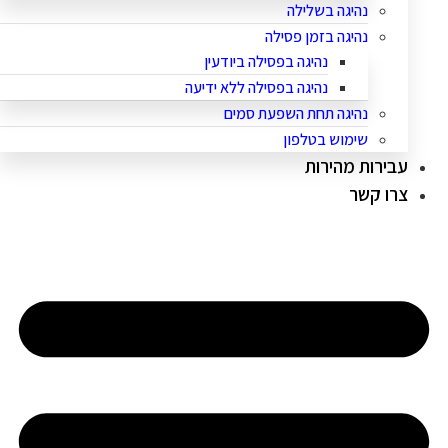
נהיגה בשלילה
נהיגה בזמן פסילה
נהיגה בפסילה ביודעין
נהיגה בפסילה ללא ידיעה
נהיגה תחת השפעת סמים
שימוש בטלפון
עבירות מהירות
צרו קשר