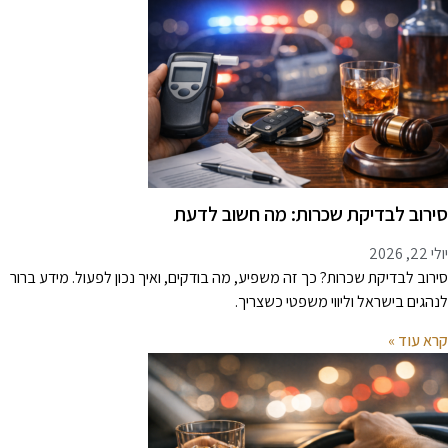
ירוב לבדיקת שכרות: מה חשוב לדעת
 22, 2026
ירוב לבדיקת שכרות? כך זה משפיע, מה בודקים, ואיך נכון לפעול. מידע ברור
נהגים בישראל וליווי משפטי כשצריך.
רא עוד »