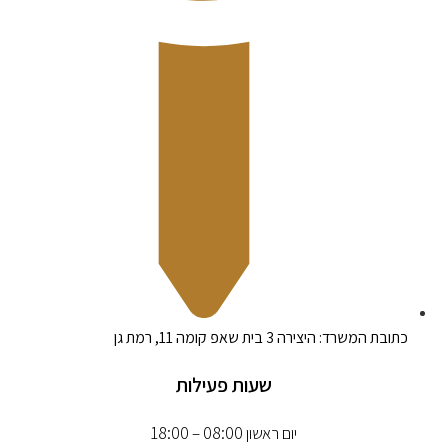
כתובת המשרד: היצירה 3 בית שאפ קומה 11, רמת גן
שעות פעילות
יום ראשון 08:00 – 18:00