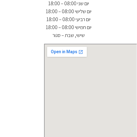
יום שני 08:00 – 18:00
יום שלישי 08:00 – 18:00
יום רביעי 08:00 – 18:00
יום חמישי 08:00 – 18:00
שישי, שבת – סגור