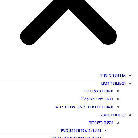
אודות המשרד
תאונות דרכים
תאונת פגע וברח
כמה פיצוי מגיע לי?
תאונת דרכים במהלך שירות צבאי
עבירות תנועה
נהיגה בשכרות
נהיגה בשכרות נהג צעיר