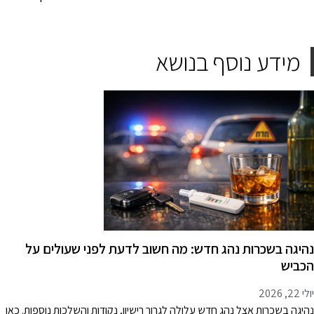
מידע נוסף בנושא
היגה בשכרות נהג חדש: מה חשוב לדעת לפני שעולים על
כביש
 22, 2026
היגה בשכרות אצל נהג חדש עלולה לגרור רישיון, נקודות והשלכות נוספות. כאן