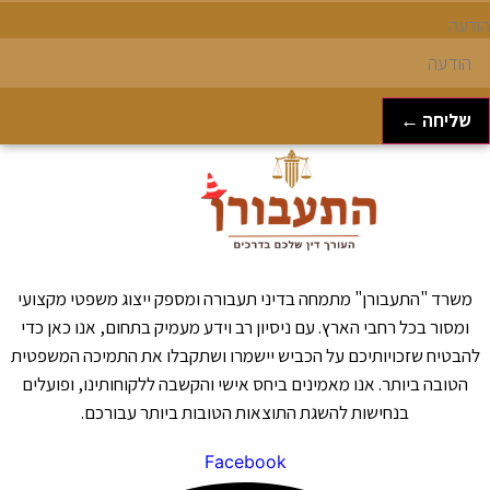
ודעה
שליחה ←
משרד "התעבורן" מתמחה בדיני תעבורה ומספק ייצוג משפטי מקצועי
ומסור בכל רחבי הארץ. עם ניסיון רב וידע מעמיק בתחום, אנו כאן כדי
להבטיח שזכויותיכם על הכביש יישמרו ושתקבלו את התמיכה המשפטית
הטובה ביותר. אנו מאמינים ביחס אישי והקשבה ללקוחותינו, ופועלים
בנחישות להשגת התוצאות הטובות ביותר עבורכם.
Facebook