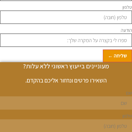
לפון
ודעה
שליחה ←
מעוניינים בייעוץ ראשוני ללא עלות?
השאירו פרטים ונחזור אליכם בהקדם.
ם
לפון