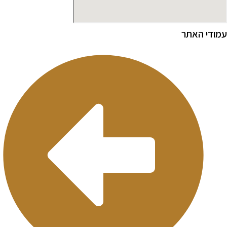
מודי האתר