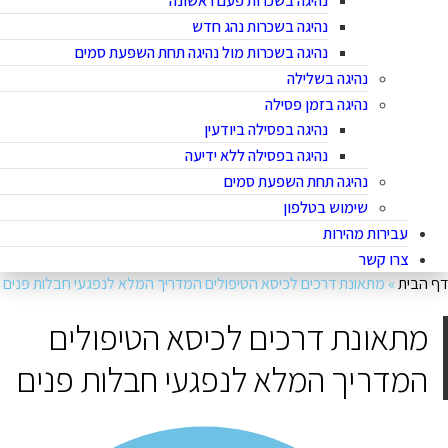
נהיגה בשכרות פעם ראשונה
נהיגה בשכרות נהג חדש
נהיגה בשכרות מול נהיגה תחת השפעת סמים
נהיגה בשלילה
נהיגה בזמן פסילה
נהיגה בפסילה ביודעין
נהיגה בפסילה ללא ידיעה
נהיגה תחת השפעת סמים
שימוש בטלפון
עבירות מהירות
צרו קשר
ף הבית
»
מתאונת דרכים לכיסא הטיפולים המדריך המלא לנפגעי חבלות פנים
מתאונת דרכים לכיסא הטיפולים
המדריך המלא לנפגעי חבלות פנים