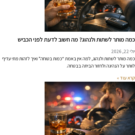
מה מותר לשתות ולנהוג? מה חשוב לדעת לפני הכביש
 22, 2026
מה מותר לשתות ולנהוג, למה אין באמת “כמות בטוחה” ואיך לזהות מתי עדיף
וותר על הנהיגה ולחזור הביתה בבטחה.
רא עוד »