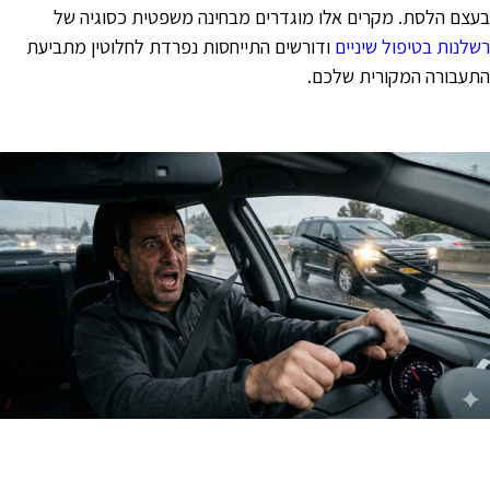
עצם הלסת. מקרים אלו מוגדרים מבחינה משפטית כסוגיה של
שלנות בטיפול שיניים
ודורשים התייחסות נפרדת לחלוטין מתביעת
תעבורה המקורית שלכם.