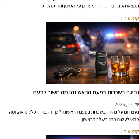
מצאו הסבר ברור, זהיר ומעודכן על הסיכון וההתנהלות.
רא עוד »
היגה בשכרות בפעם הראשונה: מה חשוב לדעת
 22, 2026
עצרתם על נהיגה בשכרות בפעם הראשונה? כך זה בדרך כלל נראה, ומה
דאי לעשות כבר בשלב הראשון.
רא עוד »