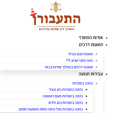
לג
תוכן
אודות המשרד
תאונות דרכים
תאונת פגע וברח
כמה פיצוי מגיע לי?
תאונת דרכים במהלך שירות צבאי
עבירות תנועה
נהיגה בשכרות
נהיגה בשכרות נהג צעיר
נהיגה בשכרות פעם ראשונה
נהיגה בשכרות נהג חדש
נהיגה בשכרות מול נהיגה תחת השפעת סמים