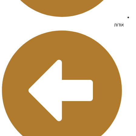
אודות