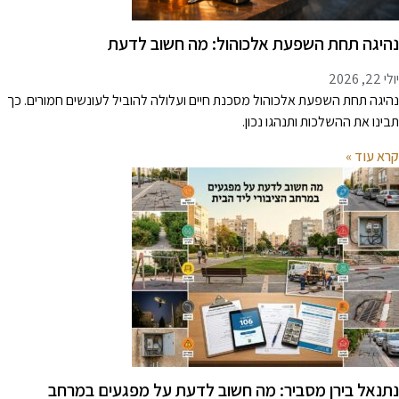
היגה תחת השפעת אלכוהול: מה חשוב לדעת
 22, 2026
היגה תחת השפעת אלכוהול מסכנת חיים ועלולה להוביל לעונשים חמורים. כך
בינו את ההשלכות ותנהגו נכון.
רא עוד »
תנאל בירן מסביר: מה חשוב לדעת על מפגעים במרחב