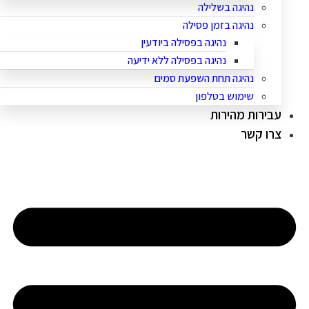
נהיגה בשלילה
נהיגה בזמן פסילה
נהיגה בפסילה ביודעין
נהיגה בפסילה ללא ידיעה
נהיגה תחת השפעת סמים
שימוש בטלפון
עבירות מהירות
צרו קשר