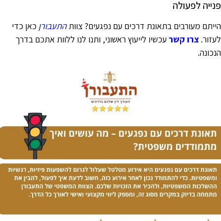
נייה לפעולה
ייתם מעורבים בתאונת דרכים עם נפגעים? צוות
התעבורן
כאן כדי
עזור.
צרו קשר
עכשיו לייעוץ ראשוני, ותנו לנו ללוות אתכם בדרך
נכונה.