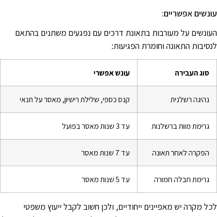
ונשים אפשריים:
עונשים על מעורבות בתאונת דרכים עם נפגעים משתנים בהתאם
נסיבות התאונה וחומרת הפגיעות:
סוג העבירה
עונש אפשרי
נהיגה רשלנית
קנס כספי, שלילת רישיון, מאסר על תנאי
גרימת מוות ברשלנות
עד 3 שנות מאסר בפועל
הפקרה לאחר תאונה
עד 7 שנות מאסר
גרימת חבלה חמורה
עד 5 שנות מאסר
כל מקרה יש מאפיינים ייחודיים, ולכן חשוב לקבל ייעוץ משפטי