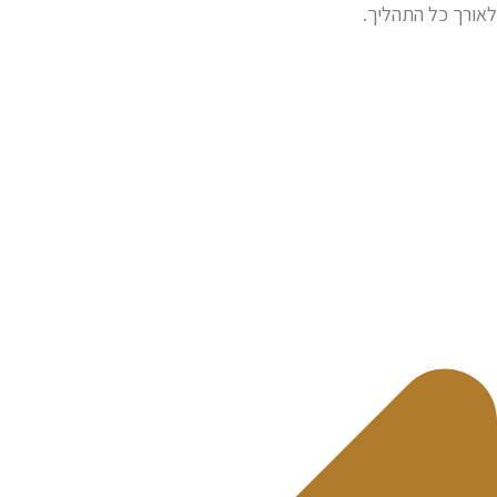
אורך כל התהליך.