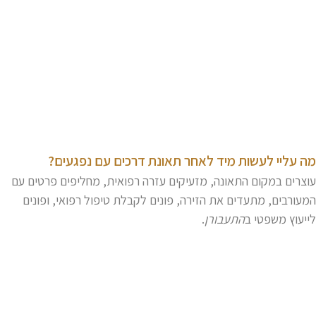
ה עליי לעשות מיד לאחר תאונת דרכים עם נפגעים?
וצרים במקום התאונה, מזעיקים עזרה רפואית, מחליפים פרטים עם
מעורבים, מתעדים את הזירה, פונים לקבלת טיפול רפואי, ופונים
ייעוץ משפטי ב
התעבורן
.