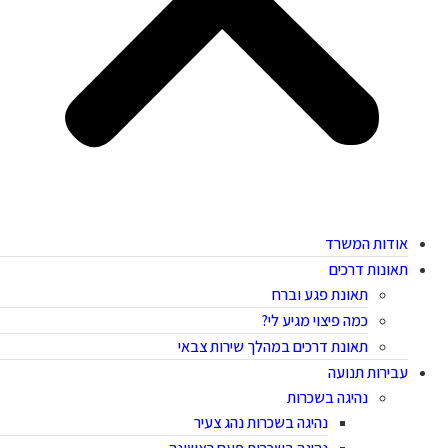
אודות המשרד
תאונות דרכים
תאונת פגע וברח
כמה פיצוי מגיע לי?
תאונת דרכים במהלך שירות צבאי
עבירות תנועה
נהיגה בשכרות
נהיגה בשכרות נהג צעיר