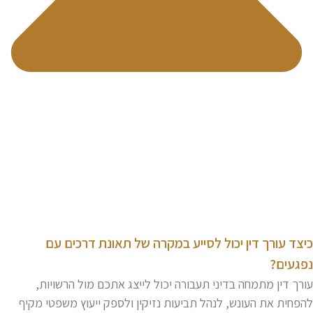
יצד עורך דין יכול לסייע במקרה של תאונת דרכים עם
פגעים?
ורך דין מתמחה בדיני תעבורה יכול לייצג אתכם מול הרשויות,
הפחית את העונש, לנהל תביעות נזיקין ולספק ייעוץ משפטי מקיף