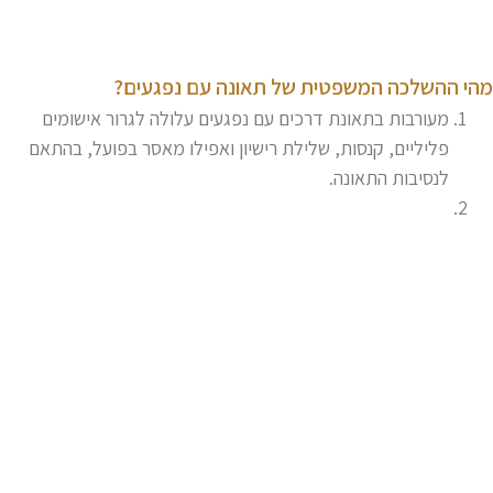
הי ההשלכה המשפטית של תאונה עם נפגעים?
מעורבות בתאונת דרכים עם נפגעים עלולה לגרור אישומים
פליליים, קנסות, שלילת רישיון ואפילו מאסר בפועל, בהתאם
לנסיבות התאונה.