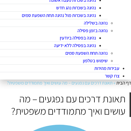
נהיגה בשכרות פעם ראשונה
נהיגה בשכרות נהג חדש
נהיגה בשכרות מול נהיגה תחת השפעת סמים
נהיגה בשלילה
נהיגה בזמן פסילה
נהיגה בפסילה ביודעין
נהיגה בפסילה ללא ידיעה
נהיגה תחת השפעת סמים
שימוש בטלפון
עבירות מהירות
צרו קשר
ף הבית
»
תאונת דרכים עם נפגעים – מה עושים ואיך מתמודדים משפטית?
תאונת דרכים עם נפגעים – מה
עושים ואיך מתמודדים משפטית?