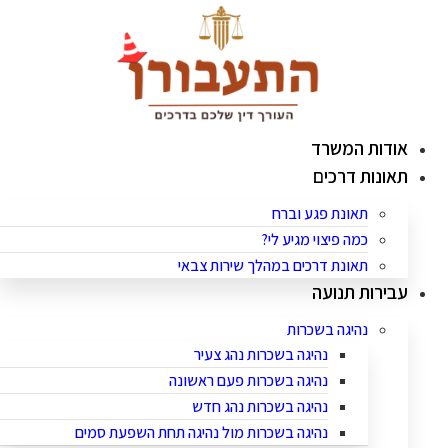
לג
תוכן
אודות המשרד
תאונות דרכים
תאונת פגע וברח
כמה פיצוי מגיע לי?
תאונת דרכים במהלך שירות צבאי
עבירות תנועה
נהיגה בשכרות
נהיגה בשכרות נהג צעיר
נהיגה בשכרות פעם ראשונה
נהיגה בשכרות נהג חדש
נהיגה בשכרות מול נהיגה תחת השפעת סמים