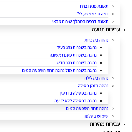
תאונת פגע וברח
כמה פיצוי מגיע לי?
תאונת דרכים במהלך שירות צבאי
עבירות תנועה
נהיגה בשכרות
נהיגה בשכרות נהג צעיר
נהיגה בשכרות פעם ראשונה
נהיגה בשכרות נהג חדש
נהיגה בשכרות מול נהיגה תחת השפעת סמים
נהיגה בשלילה
נהיגה בזמן פסילה
נהיגה בפסילה ביודעין
נהיגה בפסילה ללא ידיעה
נהיגה תחת השפעת סמים
שימוש בטלפון
עבירות מהירות