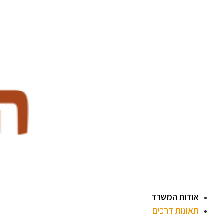
לג
תוכן
אודות המשרד
תאונות דרכים