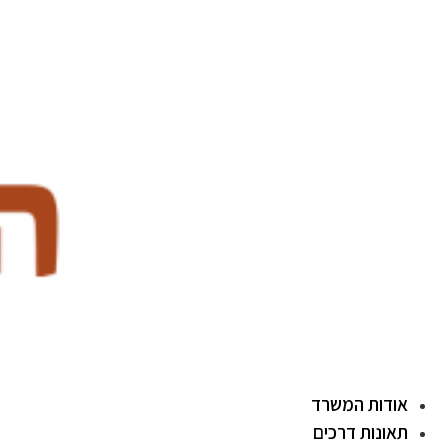
לג
תוכן
אודות המשרד
תאונות דרכים