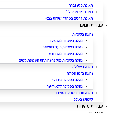
תאונת פגע וברח
כמה פיצוי מגיע לי?
תאונת דרכים במהלך שירות צבאי
עבירות תנועה
נהיגה בשכרות
נהיגה בשכרות נהג צעיר
נהיגה בשכרות פעם ראשונה
נהיגה בשכרות נהג חדש
נהיגה בשכרות מול נהיגה תחת השפעת סמים
נהיגה בשלילה
נהיגה בזמן פסילה
נהיגה בפסילה ביודעין
נהיגה בפסילה ללא ידיעה
נהיגה תחת השפעת סמים
שימוש בטלפון
עבירות מהירות