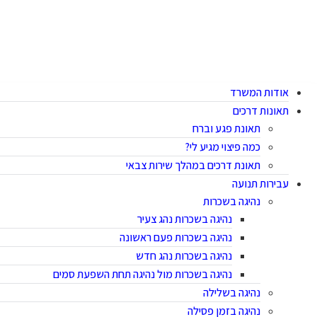
אודות המשרד
תאונות דרכים
תאונת פגע וברח
כמה פיצוי מגיע לי?
תאונת דרכים במהלך שירות צבאי
עבירות תנועה
נהיגה בשכרות
נהיגה בשכרות נהג צעיר
נהיגה בשכרות פעם ראשונה
נהיגה בשכרות נהג חדש
נהיגה בשכרות מול נהיגה תחת השפעת סמים
נהיגה בשלילה
נהיגה בזמן פסילה