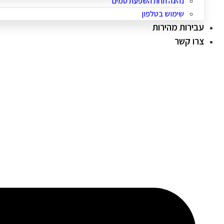
נהיגה תחת השפעת סמים
שימוש בטלפון
עבירות מהירות
צרו קשר