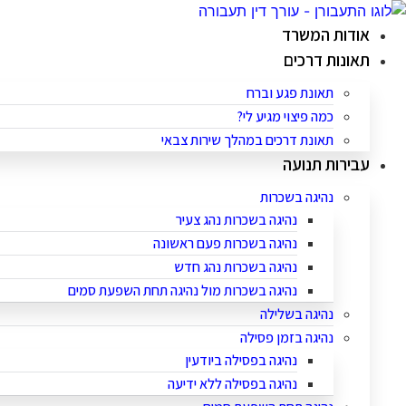
לג
תוכן
אודות המשרד
תאונות דרכים
תאונת פגע וברח
כמה פיצוי מגיע לי?
תאונת דרכים במהלך שירות צבאי
עבירות תנועה
נהיגה בשכרות
נהיגה בשכרות נהג צעיר
נהיגה בשכרות פעם ראשונה
נהיגה בשכרות נהג חדש
נהיגה בשכרות מול נהיגה תחת השפעת סמים
נהיגה בשלילה
נהיגה בזמן פסילה
נהיגה בפסילה ביודעין
נהיגה בפסילה ללא ידיעה