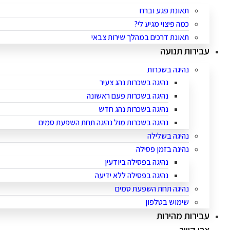
תאונת פגע וברח
כמה פיצוי מגיע לי?
תאונת דרכים במהלך שירות צבאי
עבירות תנועה
נהיגה בשכרות
נהיגה בשכרות נהג צעיר
נהיגה בשכרות פעם ראשונה
נהיגה בשכרות נהג חדש
נהיגה בשכרות מול נהיגה תחת השפעת סמים
נהיגה בשלילה
נהיגה בזמן פסילה
נהיגה בפסילה ביודעין
נהיגה בפסילה ללא ידיעה
נהיגה תחת השפעת סמים
שימוש בטלפון
עבירות מהירות