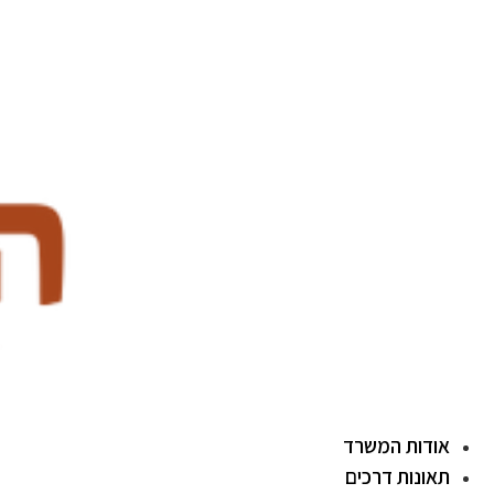
לג
תוכן
אודות המשרד
תאונות דרכים