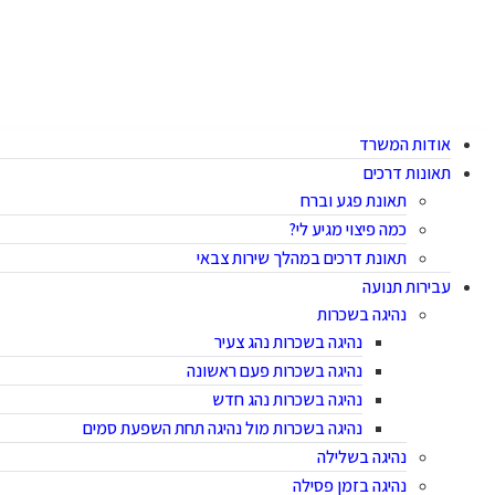
אודות המשרד
תאונות דרכים
תאונת פגע וברח
כמה פיצוי מגיע לי?
תאונת דרכים במהלך שירות צבאי
עבירות תנועה
נהיגה בשכרות
נהיגה בשכרות נהג צעיר
נהיגה בשכרות פעם ראשונה
נהיגה בשכרות נהג חדש
נהיגה בשכרות מול נהיגה תחת השפעת סמים
נהיגה בשלילה
נהיגה בזמן פסילה