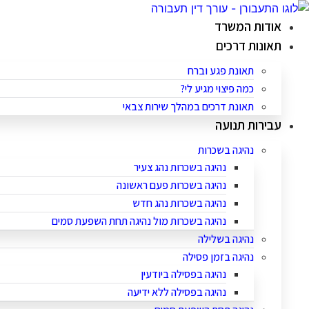
לג
תוכן
אודות המשרד
תאונות דרכים
תאונת פגע וברח
כמה פיצוי מגיע לי?
תאונת דרכים במהלך שירות צבאי
עבירות תנועה
נהיגה בשכרות
נהיגה בשכרות נהג צעיר
נהיגה בשכרות פעם ראשונה
נהיגה בשכרות נהג חדש
נהיגה בשכרות מול נהיגה תחת השפעת סמים
נהיגה בשלילה
נהיגה בזמן פסילה
נהיגה בפסילה ביודעין
נהיגה בפסילה ללא ידיעה