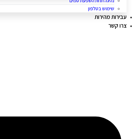
נהיגה תחת השפעת סמים
שימוש בטלפון
עבירות מהירות
צרו קשר