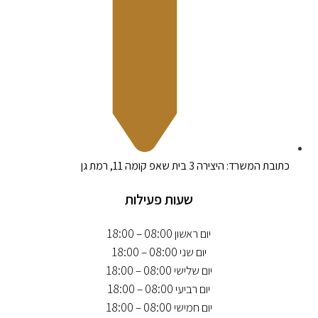
כתובת המשרד: היצירה 3 בית שאפ קומה 11, רמת גן
שעות פעילות
יום ראשון 08:00 – 18:00
יום שני 08:00 – 18:00
יום שלישי 08:00 – 18:00
יום רביעי 08:00 – 18:00
יום חמישי 08:00 – 18:00