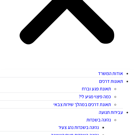
אודות המשרד
תאונות דרכים
תאונת פגע וברח
כמה פיצוי מגיע לי?
תאונת דרכים במהלך שירות צבאי
עבירות תנועה
נהיגה בשכרות
נהיגה בשכרות נהג צעיר