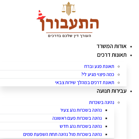
לג
תוכן
אודות המשרד
תאונות דרכים
תאונת פגע וברח
כמה פיצוי מגיע לי?
תאונת דרכים במהלך שירות צבאי
עבירות תנועה
נהיגה בשכרות
נהיגה בשכרות נהג צעיר
נהיגה בשכרות פעם ראשונה
נהיגה בשכרות נהג חדש
נהיגה בשכרות מול נהיגה תחת השפעת סמים