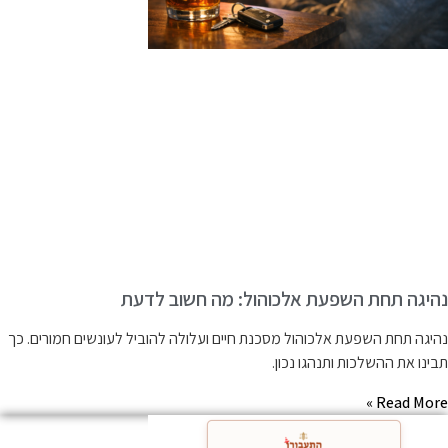
היגה תחת השפעת אלכוהול: מה חשוב לדעת
היגה תחת השפעת אלכוהול מסכנת חיים ועלולה להוביל לעונשים חמורים. כך
בינו את ההשלכות ותנהגו נכון.
Read More 