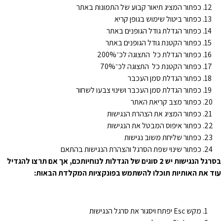
כפתור המציג תיאור קבוע של התמונות באתר
כפתור ביטול שימוש בגופן קריא
כפתור הגדלת גודל הגופנים באתר
כפתור הקטנת גודל הגופנים באתר
כפתור הגדלת כל התצוגה לכ־200%
כפתור הקטנת כל התצוגה לכ־70%
כפתור הגדלת סמן העכבר
כפתור הגדלת סמן העכבר ושינוי צבעו לשחור
כפתור מצב קריאת האתר
כפתור המציג את הצהרת הנגישות
כפתור איפוס המבטל את הנגישות
כפתור שליחת משוב נגישות
כפתור שינוי שפת הסרגל והצהרת הנגישות בהתאם
סרגל הנגישות יש
2
סוגים של הגדלות לנוחיותכם
,
אך אם תרצו להגדיל
וד את האותיות תוכלו להשתמש בפונקציות המקלדת הבאות
:
מקש Esc יפתח ויסגור את סרגל הנגישות