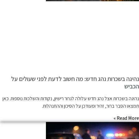
היגה בשכרות נהג חדש: מה חשוב לדעת לפני שעולים על
כביש
היגה בשכרות אצל נהג חדש עלולה לגרור רישיון, נקודות והשלכות נוספות. כאן
מצאו הסבר ברור, זהיר ומעודכן על הסיכון וההתנהלות.
Read More 