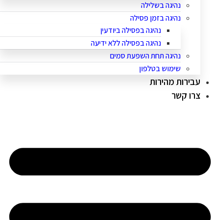
נהיגה בשלילה
נהיגה בזמן פסילה
נהיגה בפסילה ביודעין
נהיגה בפסילה ללא ידיעה
נהיגה תחת השפעת סמים
שימוש בטלפון
עבירות מהירות
צרו קשר