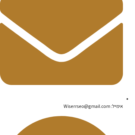
אימייל: Wiserrseo@gmail.com