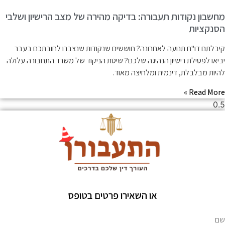
חשבון נקודות תעבורה: בדיקה מהירה של מצב הרישיון ושלבי
סנקציות
יבלתם דו"ח תנועה לאחרונה? חוששים שנקודות שנצברו לחובתכם בעבר
ביאו לפסילת רישיון הנהיגה שלכם? שיטת הניקוד של משרד התחבורה עלולה
היות מבלבלת, דינמית ומלחיצה מאוד.
Read More 
או השאירו פרטים בטופס
ם