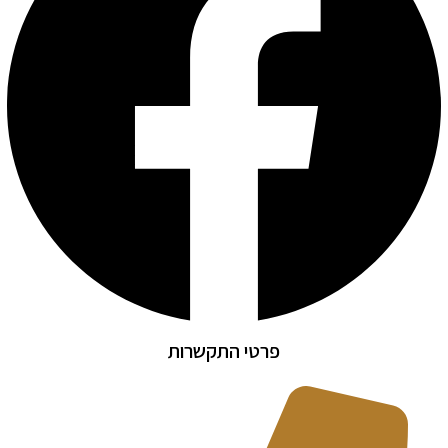
פרטי התקשרות