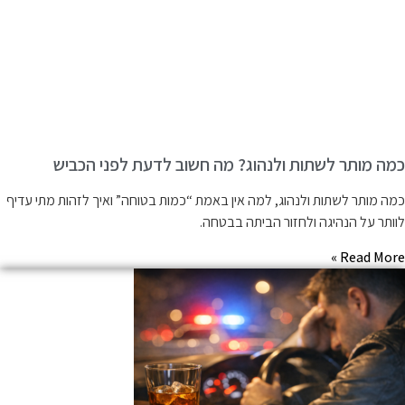
מה מותר לשתות ולנהוג? מה חשוב לדעת לפני הכביש
מה מותר לשתות ולנהוג, למה אין באמת “כמות בטוחה” ואיך לזהות מתי עדיף
וותר על הנהיגה ולחזור הביתה בבטחה.
Read More 