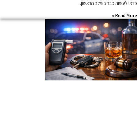
דאי לעשות כבר בשלב הראשון.
Read More 