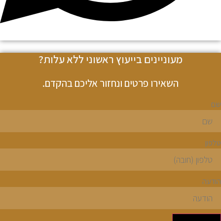
מעוניינים בייעוץ ראשוני ללא עלות?
השאירו פרטים ונחזור אליכם בהקדם.
ם
לפון
ודעה