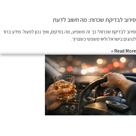
ירוב לבדיקת שכרות: מה חשוב לדעת
ירוב לבדיקת שכרות? כך זה משפיע, מה בודקים, ואיך נכון לפעול. מידע ברור
נהגים בישראל וליווי משפטי כשצריך.
Read More 