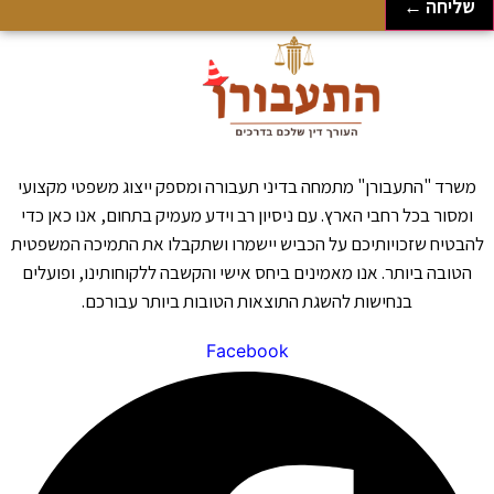
שליחה ←
משרד "התעבורן" מתמחה בדיני תעבורה ומספק ייצוג משפטי מקצועי
ומסור בכל רחבי הארץ. עם ניסיון רב וידע מעמיק בתחום, אנו כאן כדי
להבטיח שזכויותיכם על הכביש יישמרו ושתקבלו את התמיכה המשפטית
הטובה ביותר. אנו מאמינים ביחס אישי והקשבה ללקוחותינו, ופועלים
בנחישות להשגת התוצאות הטובות ביותר עבורכם.
Facebook