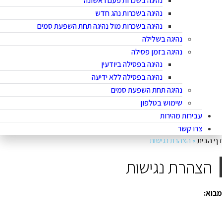
נהיגה בשכרות פעם ראשונה
נהיגה בשכרות נהג חדש
נהיגה בשכרות מול נהיגה תחת השפעת סמים
נהיגה בשלילה
נהיגה בזמן פסילה
נהיגה בפסילה ביודעין
נהיגה בפסילה ללא ידיעה
נהיגה תחת השפעת סמים
שימוש בטלפון
עבירות מהירות
צרו קשר
ף הבית
»
הצהרת נגישות
הצהרת נגישות
בוא
: