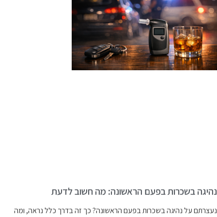
היגה בשכרות בפעם הראשונה: מה חשוב לדעת
עצרתם על נהיגה בשכרות בפעם הראשונה? כך זה בדרך כלל נראה, ומה