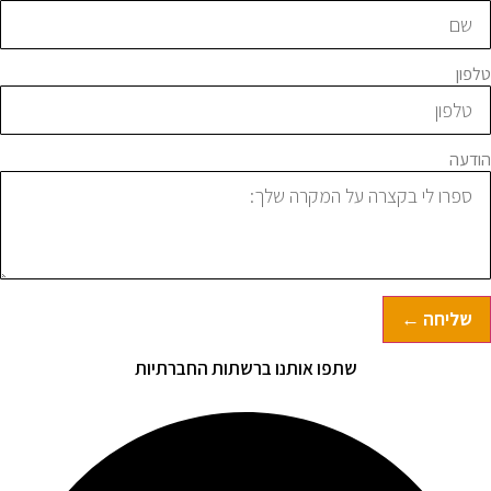
לפון
ודעה
שליחה ←
שתפו אותנו ברשתות החברתיות