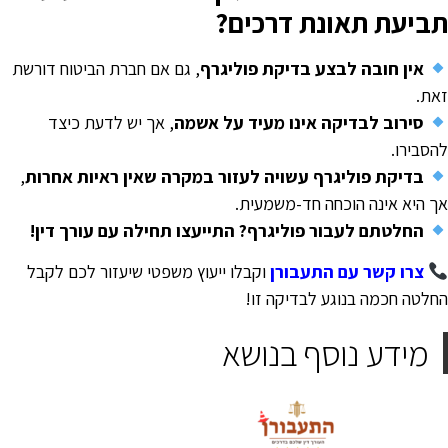
ביעת תאונת דרכים?
אין חובה לבצע בדיקת פוליגרף
, גם אם חברת הביטוח דורשת
את.
סירוב לבדיקה אינו מעיד על אשמה
, אך יש לדעת כיצד
הסבירו.
בדיקת פוליגרף עשויה לעזור במקרה שאין ראיות אחרות
,
ך היא אינה הוכחה חד-משמעית.
החלטתם לעבור פוליגרף? התייעצו תחילה עם עורך דין!
צרו קשר עם התעבורן
וקבלו ייעוץ משפטי שיעזור לכם לקבל
חלטה חכמה בנוגע לבדיקה זו!
מידע נוסף בנושא