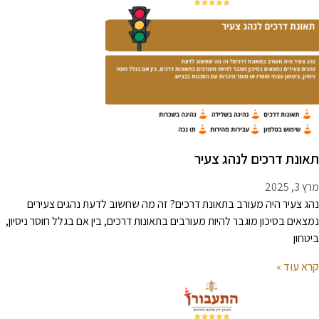
אונת דרכים לנהג צעיר
 3, 2025
הג צעיר היה מעורב בתאונת דרכים? זה מה שחשוב לדעת נהגים צעירים
מצאים בסיכון מוגבר להיות מעורבים בתאונות דרכים, בין אם בגלל חוסר ניסיון,
יטחון
רא עוד »