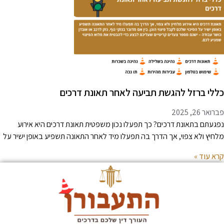
ללי ברזל להגשת תביעה לאחר תאונת דרכים
רואר 26, 2025
פגעתם בתאונת דרכים? כך תפעלו נכון משפטית תאונת דרכים היא אירוע
לחיץ ולא צפוי, אך הדרך בה תפעלו מיד לאחר התאונה תשפיע באופן ישיר על
רא עוד »