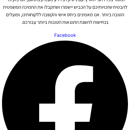
להבטיח שזכויותיכם על הכביש יישמרו ושתקבלו את התמיכה המשפטית
הטובה ביותר. אנו מאמינים ביחס אישי והקשבה ללקוחותינו, ופועלים
בנחישות להשגת התוצאות הטובות ביותר עבורכם.
Facebook