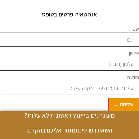
או השאירו פרטים בטופס
ם
לפון
ודעה
שליחה ←
מעוניינים בייעוץ ראשוני ללא עלות?
השאירו פרטים ונחזור אליכם בהקדם.