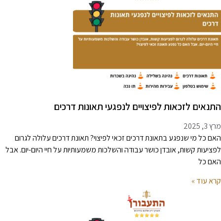
תנאים לזכאות לפיצויים לנפגעי תאונות דרכים
 3, 2025
אם כל מי שנפגע בתאונת דרכים זכאי לפיצוי? תאונת דרכים עלולה לגרום
פציעות קשות, אובדן כושר עבודה והשלכות משמעותיות על חיי היום-יום. אבל
אם כל
רא עוד »