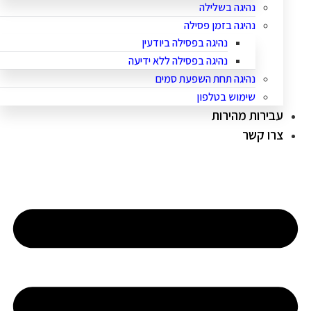
נהיגה בשלילה
נהיגה בזמן פסילה
נהיגה בפסילה ביודעין
נהיגה בפסילה ללא ידיעה
נהיגה תחת השפעת סמים
שימוש בטלפון
עבירות מהירות
צרו קשר