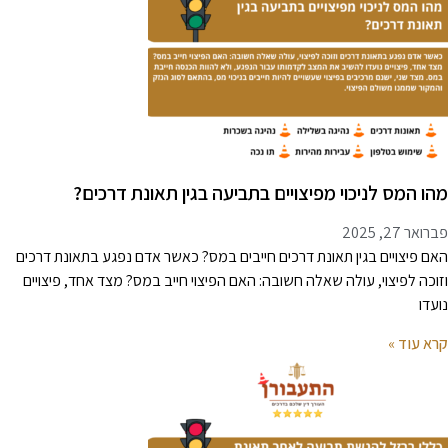
הו המס לניכוי מפיצויים בתביעה בגין תאונת דרכים?
רואר 27, 2025
אם פיצויים בגין תאונת דרכים חייבים במס? כאשר אדם נפגע בתאונת דרכים
זוכה לפיצוי, עולה שאלה חשובה: האם הפיצוי חייב במס? מצד אחד, פיצויים
ועדו
רא עוד »