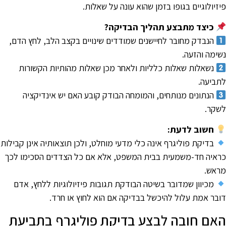
יזיולוגיים בגופו בזמן שהוא עונה על שאלות.
כיצד מתבצע תהליך הבדיקה?
הנבדק מחובר לחיישנים שמודדים שינויים בקצב הלב, לחץ הדם,
שימה והזעה.
נשאלות שאלות כלליות ולאחר מכן שאלות מהותיות הקשורות
תביעה.
הנתונים מנותחים, והמומחה הבודק קובע האם יש אינדיקציה
שקר.
חשוב לדעת:
בדיקת פוליגרף אינה כלי מדעי מוחלט, ולכן תוצאותיה אינן קבילות
ראיה חד-משמעית בבית המשפט, אלא אם כל הצדדים הסכימו לכך
ראש.
מכיוון שמדובר בשיטה הבודקת תגובות פיזיולוגיות ללחץ, אדם
ובר אמת עלול להיכשל בבדיקה אם הוא לחוץ או חרד.
אם חובה לבצע בדיקת פוליגרף בתביעת