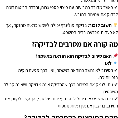
מור יותר מהמציאות.
 כאשר מדובר בתביעות עם פיצוי כספי גבוה, וחברת הביטוח רוצה
בדוק את אמינות התובע.
חשוב לזכור:
בדיקת פוליגרף יכולה לשמש כראיה מחזקת, אך
א כעדות מכרעת בבית המשפט.
ה קורה אם מסרבים לבדיקה?
האם סירוב לבדיקה הוא הודאה באשמה?
לא!
 הסירוב לא נחשב כהודאה באשמה, ואין בכך פגיעה חוקית
זכויותיכם.
 ניתן לנמק את הסירוב בכך שהבדיקה אינה מדויקת ושאינה קבילה
שפטית.
 בית המשפט אינו יכול לכפות עליכם פוליגרף, אך עשוי לקחת את
סירוב בחשבון אם אין ראיות נוספות.
הם הסיכונים בהסכמה לבדיקה?