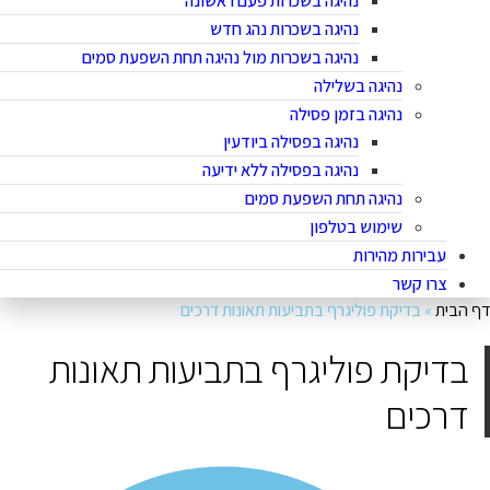
נהיגה בשכרות פעם ראשונה
נהיגה בשכרות נהג חדש
נהיגה בשכרות מול נהיגה תחת השפעת סמים
נהיגה בשלילה
נהיגה בזמן פסילה
נהיגה בפסילה ביודעין
נהיגה בפסילה ללא ידיעה
נהיגה תחת השפעת סמים
שימוש בטלפון
עבירות מהירות
צרו קשר
ף הבית
»
בדיקת פוליגרף בתביעות תאונות דרכים
בדיקת פוליגרף בתביעות תאונות
דרכים