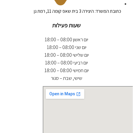
כתובת המשרד: היצירה 3 בית שאפ קומה 11, רמת גן
שעות פעילות
יום ראשון 08:00 – 18:00
יום שני 08:00 – 18:00
יום שלישי 08:00 – 18:00
יום רביעי 08:00 – 18:00
יום חמישי 08:00 – 18:00
שישי, שבת – סגור