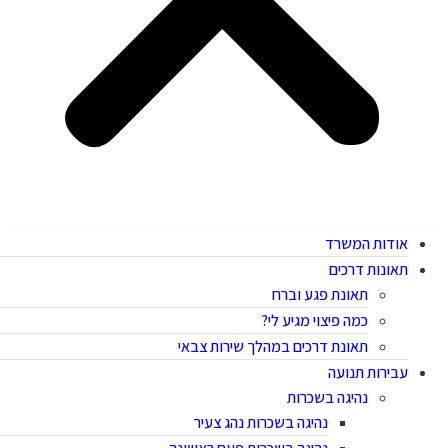
אודות המשרד
תאונות דרכים
תאונת פגע וברח
כמה פיצוי מגיע לי?
תאונת דרכים במהלך שירות צבאי
עבירות תנועה
נהיגה בשכרות
נהיגה בשכרות נהג צעיר