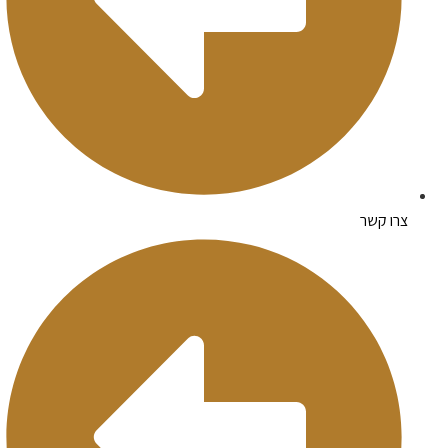
צרו קשר