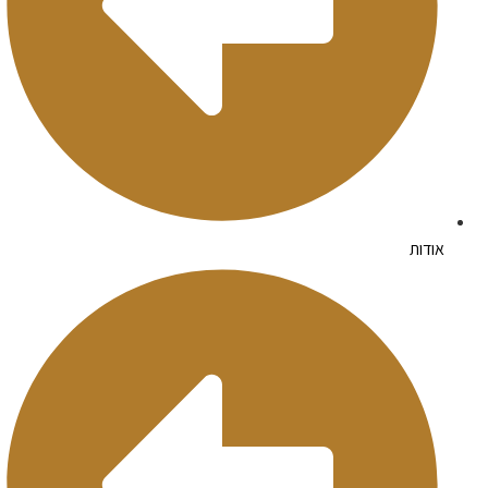
אודות