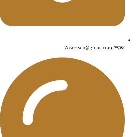
אימייל: Wiserrseo@gmail.com