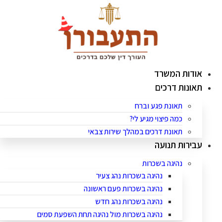
לג
תוכן
אודות המשרד
תאונות דרכים
תאונת פגע וברח
כמה פיצוי מגיע לי?
תאונת דרכים במהלך שירות צבאי
עבירות תנועה
נהיגה בשכרות
נהיגה בשכרות נהג צעיר
נהיגה בשכרות פעם ראשונה
נהיגה בשכרות נהג חדש
נהיגה בשכרות מול נהיגה תחת השפעת סמים