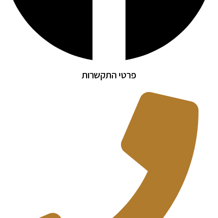
פרטי התקשרות