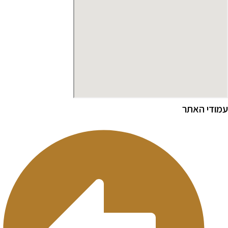
מודי האתר