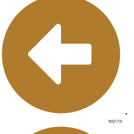
צרו קשר