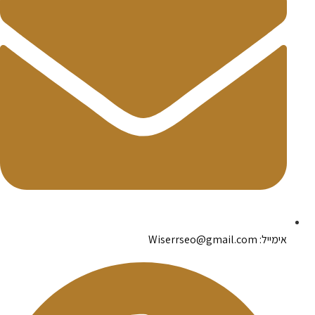
אימייל: Wiserrseo@gmail.com