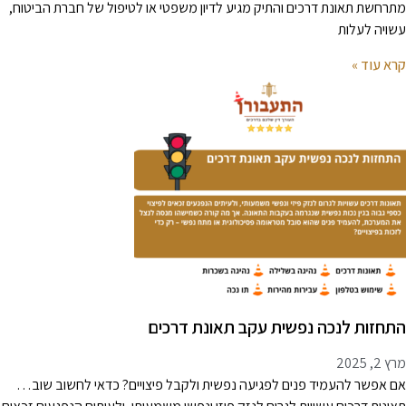
תרחשת תאונת דרכים והתיק מגיע לדיון משפטי או לטיפול של חברת הביטוח,
שויה לעלות
רא עוד »
תחזות לנכה נפשית עקב תאונת דרכים
 2, 2025
ם אפשר להעמיד פנים לפגיעה נפשית ולקבל פיצויים? כדאי לחשוב שוב…