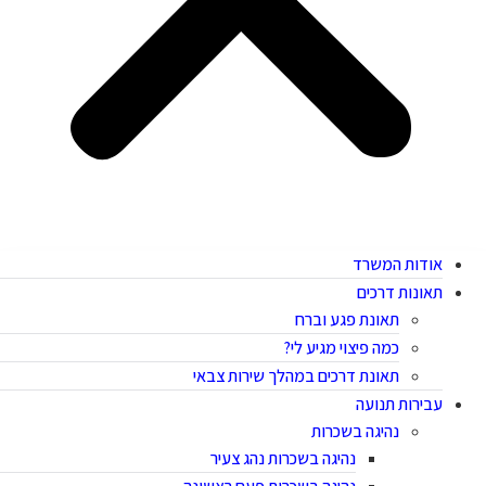
אודות המשרד
תאונות דרכים
תאונת פגע וברח
כמה פיצוי מגיע לי?
תאונת דרכים במהלך שירות צבאי
עבירות תנועה
נהיגה בשכרות
נהיגה בשכרות נהג צעיר