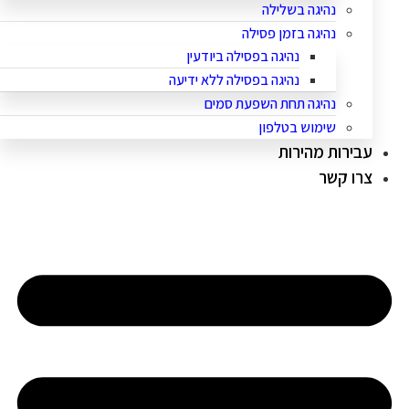
נהיגה בשלילה
נהיגה בזמן פסילה
נהיגה בפסילה ביודעין
נהיגה בפסילה ללא ידיעה
נהיגה תחת השפעת סמים
שימוש בטלפון
עבירות מהירות
צרו קשר