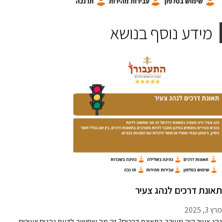
מידע נוסף בנושא
אונת דרכים לנהג צעיר
 3, 2025
הג צעיר היה מעורב בתאונת דרכים? זה מה שחשוב לדעת נהגים צעירים