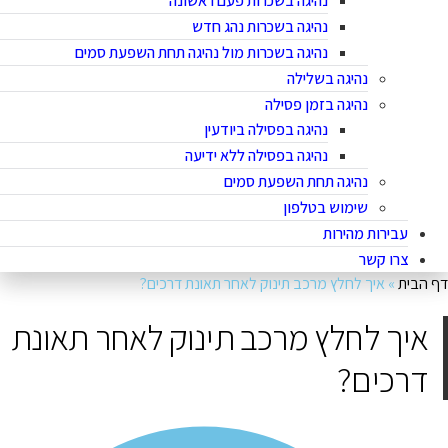
נהיגה בשכרות פעם ראשונה
נהיגה בשכרות נהג חדש
נהיגה בשכרות מול נהיגה תחת השפעת סמים
נהיגה בשלילה
נהיגה בזמן פסילה
נהיגה בפסילה ביודעין
נהיגה בפסילה ללא ידיעה
נהיגה תחת השפעת סמים
שימוש בטלפון
עבירות מהירות
צרו קשר
ף הבית
»
איך לחלץ מרכב תינוק לאחר תאונת דרכים?
איך לחלץ מרכב תינוק לאחר תאונת
דרכים?