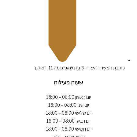
כתובת המשרד: היצירה 3 בית שאפ קומה 11, רמת גן
שעות פעילות
יום ראשון 08:00 – 18:00
יום שני 08:00 – 18:00
יום שלישי 08:00 – 18:00
יום רביעי 08:00 – 18:00
יום חמישי 08:00 – 18:00
שישי, שבת – סגור