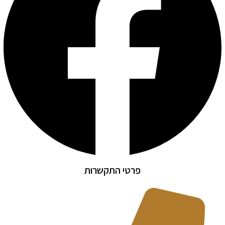
פרטי התקשרות