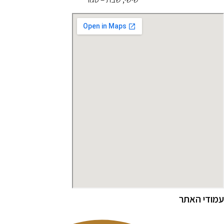
מודי האתר