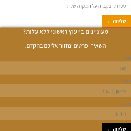
שליחה ←
מעוניינים בייעוץ ראשוני ללא עלות?
השאירו פרטים ונחזור אליכם בהקדם.
ם
לפון
ודעה
שליחה ←