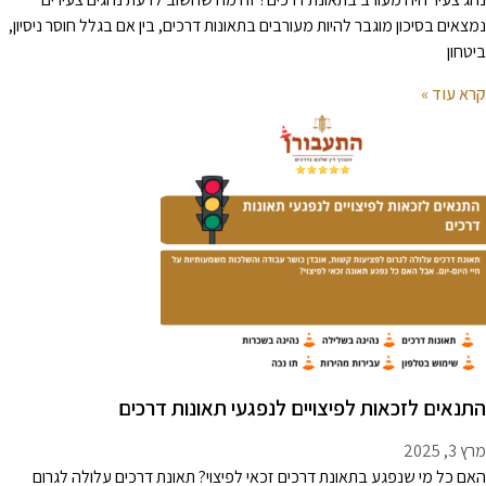
מצאים בסיכון מוגבר להיות מעורבים בתאונות דרכים, בין אם בגלל חוסר ניסיון,
יטחון
רא עוד »
תנאים לזכאות לפיצויים לנפגעי תאונות דרכים
 3, 2025
אם כל מי שנפגע בתאונת דרכים זכאי לפיצוי? תאונת דרכים עלולה לגרום