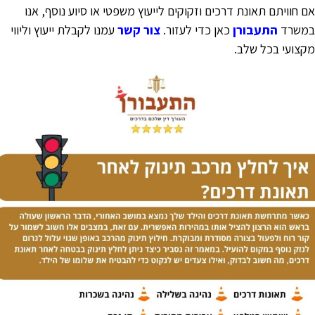
ם חוויתם תאונת דרכים וזקוקים לייעוץ משפטי או סיוע נוסף, אנו
משרד
התעבורן
כאן כדי לעזור.
צור קשר
עמנו לקבלת ייעוץ וליווי
קצועי בכל שלב.