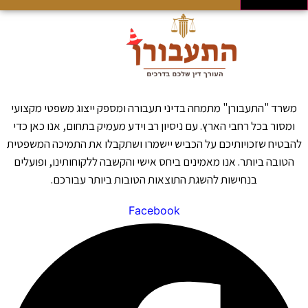
משרד "התעבורן" מתמחה בדיני תעבורה ומספק ייצוג משפטי מקצועי
ומסור בכל רחבי הארץ. עם ניסיון רב וידע מעמיק בתחום, אנו כאן כדי
להבטיח שזכויותיכם על הכביש יישמרו ושתקבלו את התמיכה המשפטית
הטובה ביותר. אנו מאמינים ביחס אישי והקשבה ללקוחותינו, ופועלים
בנחישות להשגת התוצאות הטובות ביותר עבורכם.
Facebook