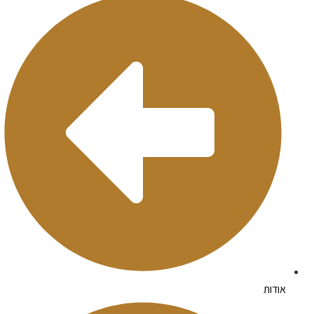
אודות