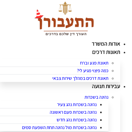
לג
תוכן
אודות המשרד
תאונות דרכים
תאונת פגע וברח
כמה פיצוי מגיע לי?
תאונת דרכים במהלך שירות צבאי
עבירות תנועה
נהיגה בשכרות
נהיגה בשכרות נהג צעיר
נהיגה בשכרות פעם ראשונה
נהיגה בשכרות נהג חדש
נהיגה בשכרות מול נהיגה תחת השפעת סמים