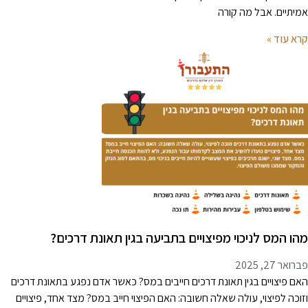
מיתיים. אבל מה קורה
רא עוד »
הו המס לניכוי מפיצויים בתביעה בגין תאונת דרכים?
רואר 27, 2025
אם פיצויים בגין תאונת דרכים חייבים במס? כאשר אדם נפגע בתאונת דרכים
זוכה לפיצוי, עולה שאלה חשובה: האם הפיצוי חייב במס? מצד אחד, פיצויים